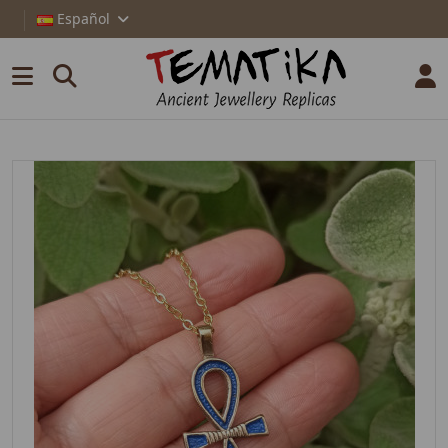
Español