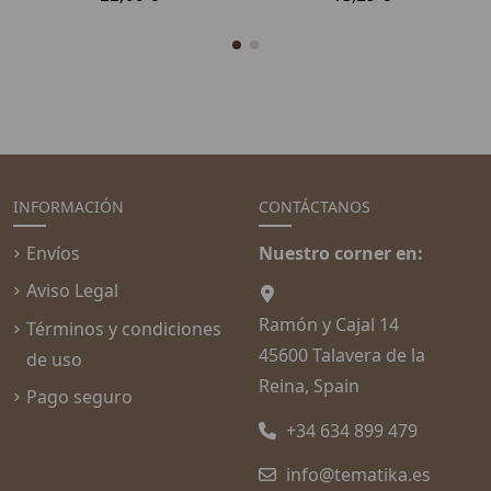
INFORMACIÓN
CONTÁCTANOS
Envíos
Nuestro corner en:
Aviso Legal
Ramón y Cajal 14
Términos y condiciones
45600 Talavera de la
de uso
Reina, Spain
Pago seguro
+34 634 899 479
info@tematika.es