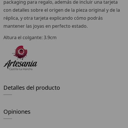
packaging para regalo, además de incluir una tarjeta
con detalles sobre el origen de la pieza original y de la
réplica, y otra tarjeta explicando cómo podrás
mantener las joyas en perfecto estado.
Altura el colgante: 3.9cm
Detalles del producto
Opiniones