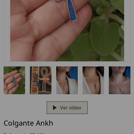
Ver vídeo
Colgante Ankh