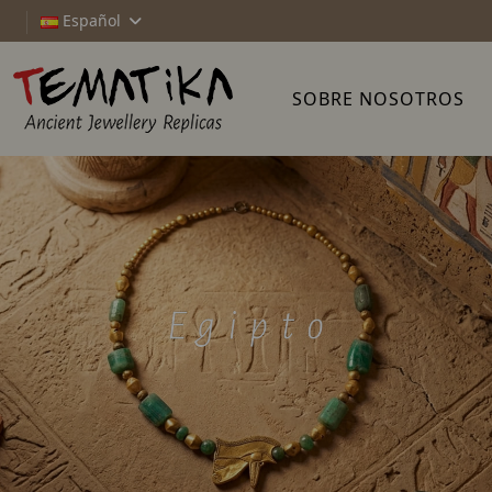
Español
SOBRE NOSOTROS