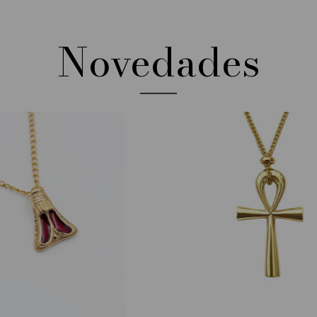
Novedades