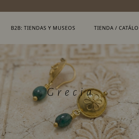
B2B: TIENDAS Y MUSEOS
TIENDA / CATÁL