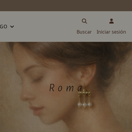
OGO
Buscar
Iniciar sesión