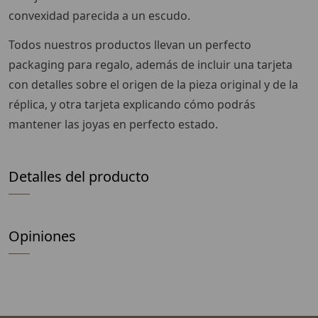
convexidad parecida a un escudo.
Todos nuestros productos llevan un perfecto
packaging para regalo, además de incluir una tarjeta
con detalles sobre el origen de la pieza original y de la
réplica, y otra tarjeta explicando cómo podrás
mantener las joyas en perfecto estado.
Detalles del producto
Opiniones