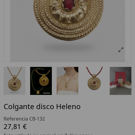
Colgante disco Heleno
Referencia
CB-132
27,81 €