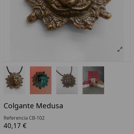
Colgante Medusa
Referencia
CB-102
40,17 €