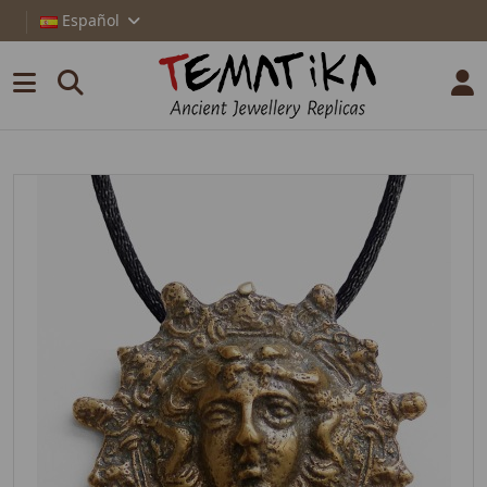
Español