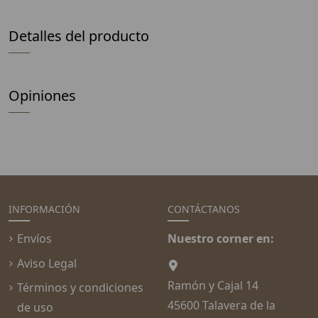
Detalles del producto
Opiniones
INFORMACIÓN
CONTÁCTANOS
Envíos
Nuestro corner en:
Aviso Legal
Ramón y Cajal 14
Términos y condiciones
45600 Talavera de la
de uso