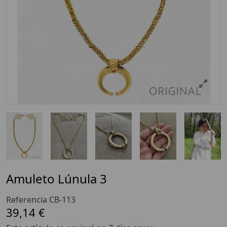
Amuleto Lúnula 3
Referencia
CB-113
39,14 €