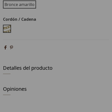
Bronce amarillo
Cordón / Cadena
Cadena
Detalles del producto
Opiniones