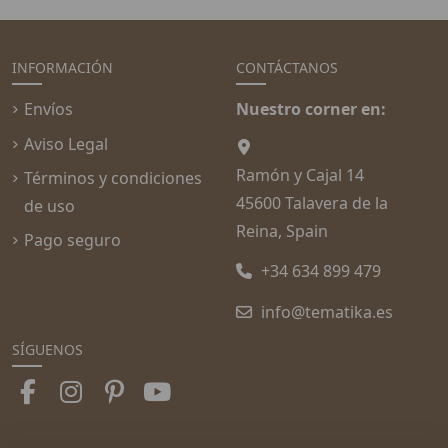
INFORMACIÓN
CONTÁCTANOS
Envíos
Nuestro corner en:
Aviso Legal
Ramón y Cajal 14
Términos y condiciones
45600 Talavera de la
de uso
Reina, Spain
Pago seguro
+34 634 899 479
info@tematika.es
SÍGUENOS