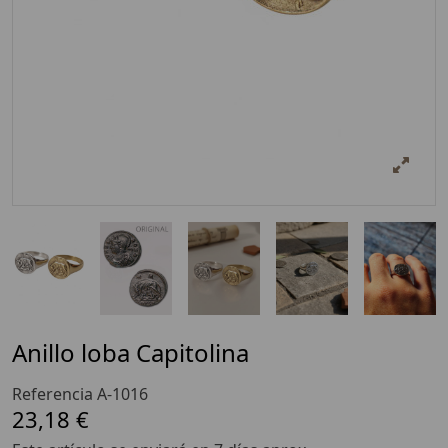
Anillo loba Capitolina
Referencia
A-1016
23,18 €