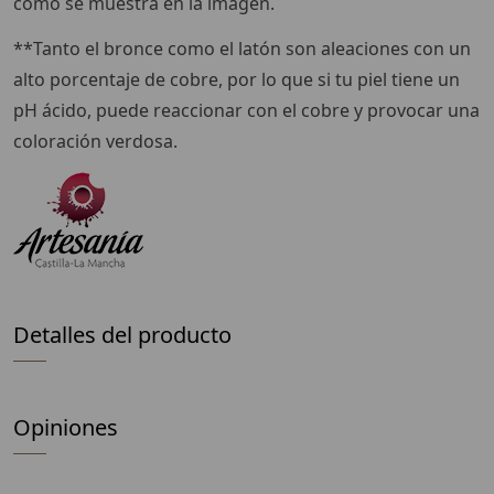
como se muestra en la imagen.
**Tanto el bronce como el latón son aleaciones con un
alto porcentaje de cobre, por lo que si tu piel tiene un
pH ácido, puede reaccionar con el cobre y provocar una
coloración verdosa.
Detalles del producto
Opiniones