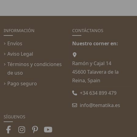
INFORMACIÓN
CONTÁCTANOS
Envíos
Nuestro corner en:
Aviso Legal
Ramón y Cajal 14
Términos y condiciones
45600 Talavera de la
de uso
Reina, Spain
Pago seguro
+34 634 899 479
info@tematika.es
SÍGUENOS