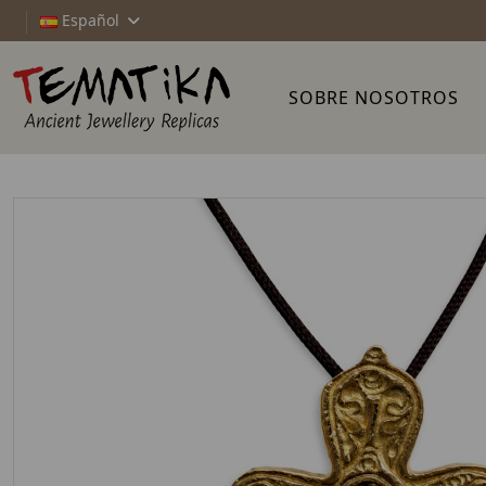
Español
SOBRE NOSOTROS