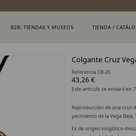
B2B: TIENDAS Y MUSEOS
TIENDA / CATÁL
Colgante Cruz Veg
Referencia
CB-26
43,26 €
Este artículo se enviará en 7
Reproducción de una cruz d
yacimiento de la Vega Baja, 
Es de origen visigótico-mo