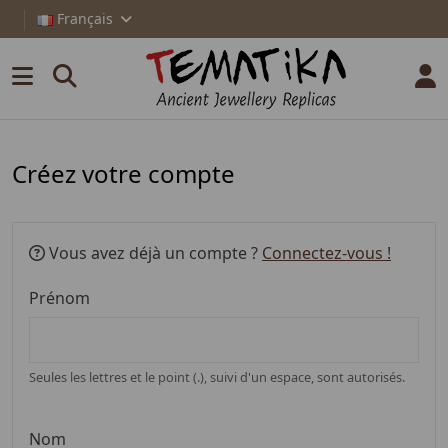
Français
Créez votre compte
Vous avez déjà un compte ?
Connectez-vous !
Prénom
Seules les lettres et le point (.), suivi d'un espace, sont autorisés.
Nom