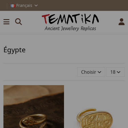
Français
Égypte
Choisir
18