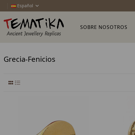
Español
SOBRE NOSOTROS
Grecia-Fenicios