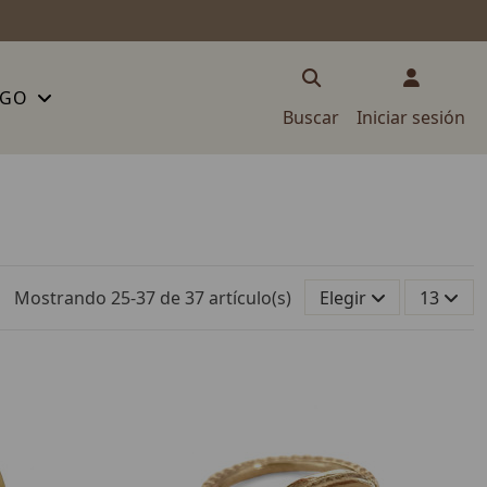
OGO
Buscar
Iniciar sesión
Mostrando 25-37 de 37 artículo(s)
Elegir
13