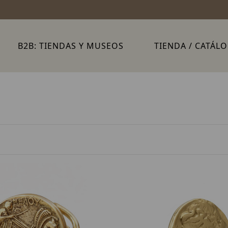
B2B: TIENDAS Y MUSEOS
TIENDA / CATÁL