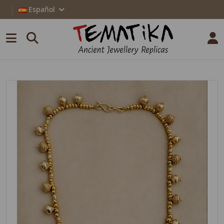
Español