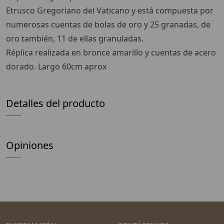
Etrusco Gregoriano del Vaticano y está compuesta por
numerosas cuentas de bolas de oro y 25 granadas, de
oro también, 11 de ellas granuladas.
Réplica realizada en bronce amarillo y cuentas de acero
dorado. Largo 60cm aprox
Detalles del producto
Opiniones