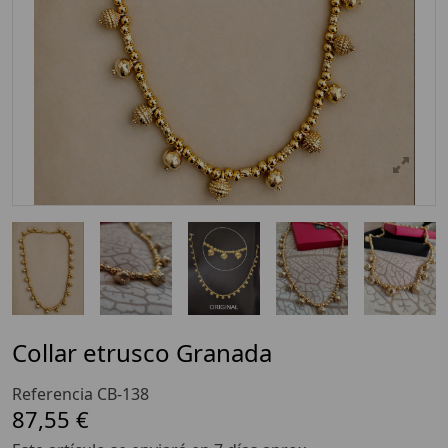
Collar etrusco Granada
Referencia
CB-138
87,55 €